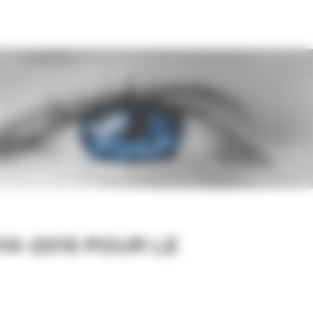
14-2015 POUR LE