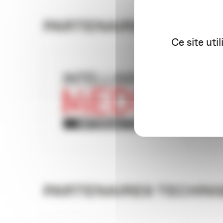
PARTENAIRES MÉDIAS
Ce site uti
PARTENAIRES TECHNI