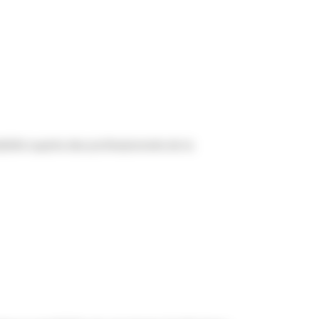
bilité auprès des professionnels de la