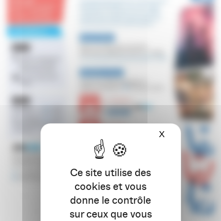
X
Masquer le ba
Ce site utilise des
cookies et vous
donne le contrôle
sur ceux que vous