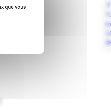
eux que vous
!