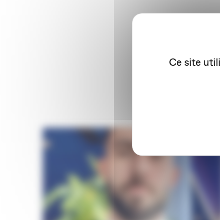
Ce site uti