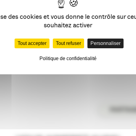
lise des cookies et vous donne le contrôle sur c
souhaitez activer
Tout accepter
Tout refuser
Personnaliser
Politique de confidentialité
PARTAG