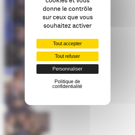
cookies et vous
donne le contrôle
sur ceux que vous
souhaitez activer
Tout accepter
Tout refuser
Personnaliser
Politique de
confidentialité