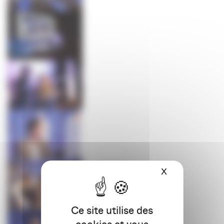
X
Masquer le ba
Ce site utilise des