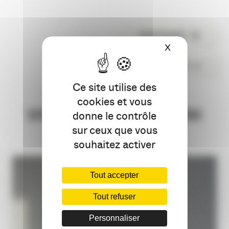
PARTAGER
X
Masquer le ba
COMMENTER
Ce site utilise des
cookies et vous
VOUS AIMEREZ AUSSI
donne le contrôle
sur ceux que vous
souhaitez activer
Tout accepter
Tout refuser
Personnaliser