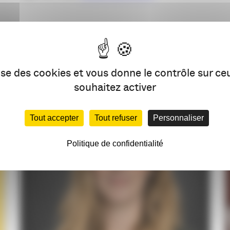
PARTAG
lise des cookies et vous donne le contrôle sur c
souhaitez activer
VOUS AIMEREZ AUSSI
Tout accepter
Tout refuser
Personnaliser
Politique de confidentialité