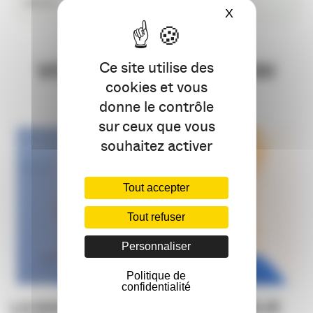
Adrien
X
Masquer le ba
VOUS AIMEREZ AUSSI
Ce site utilise des
cookies et vous
donne le contrôle
sur ceux que vous
souhaitez activer
Tout accepter
Tout refuser
Personnaliser
Politique de
confidentialité
LA SAGA DES CANDIDATS : EMILIE