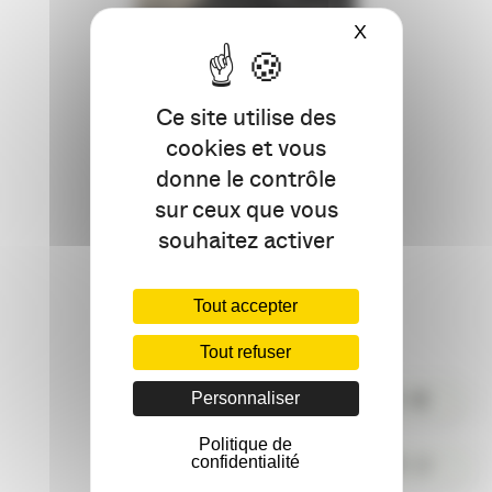
X
Masquer le ba
Ce site utilise des
cookies et vous
donne le contrôle
sur ceux que vous
souhaitez activer
Tout accepter
Tout refuser
PARTAGER
Personnaliser
Politique de
confidentialité
COMMENTER