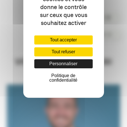
donne le contrôle
sur ceux que vous
PARTAGER
souhaitez activer
COMMENTER
Tout accepter
Tout refuser
VOUS AIMEREZ AUSSI
Personnaliser
Politique de
confidentialité