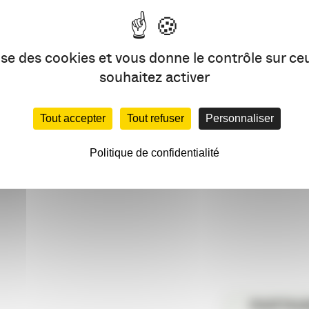
lise des cookies et vous donne le contrôle sur c
souhaitez activer
Tout accepter
Tout refuser
Personnaliser
nce en 3 mots…
Politique de confidentialité
PARTAG