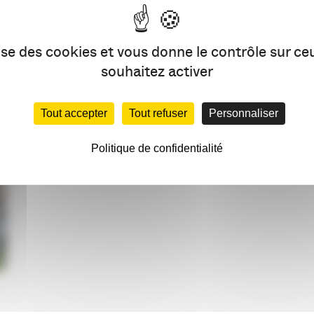
PARTAG
lise des cookies et vous donne le contrôle sur c
VOUS AIMEREZ AUSSI
souhaitez activer
Tout accepter
Tout refuser
Personnaliser
Politique de confidentialité