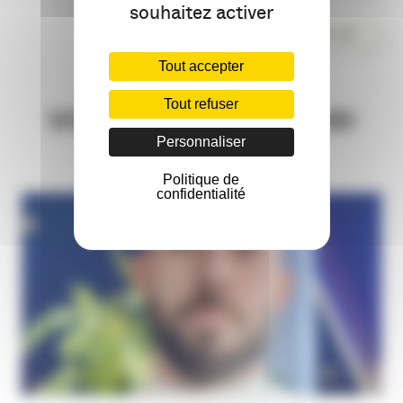
souhaitez activer
COMMENTER
Tout accepter
Tout refuser
VOUS AIMEREZ AUSSI
Personnaliser
Politique de
confidentialité