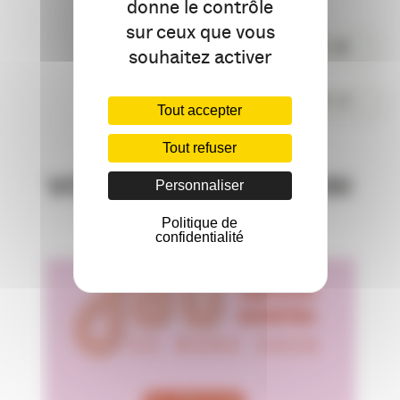
donne le contrôle
sur ceux que vous
PARTAGER
souhaitez activer
COMMENTER
Tout accepter
Tout refuser
VOUS AIMEREZ AUSSI
Personnaliser
Politique de
confidentialité