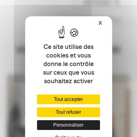
PARTAGER
COMMENTER
X
Masquer le ba
Ce site utilise des
VOUS AIMEREZ AUSSI
cookies et vous
donne le contrôle
sur ceux que vous
souhaitez activer
Tout accepter
Tout refuser
Personnaliser