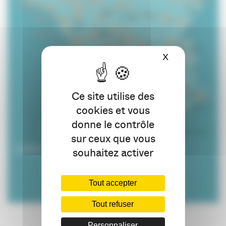
X
Masquer le ba
Ce site utilise des
cookies et vous
donne le contrôle
sur ceux que vous
souhaitez activer
Tout accepter
Tout refuser
Personnaliser