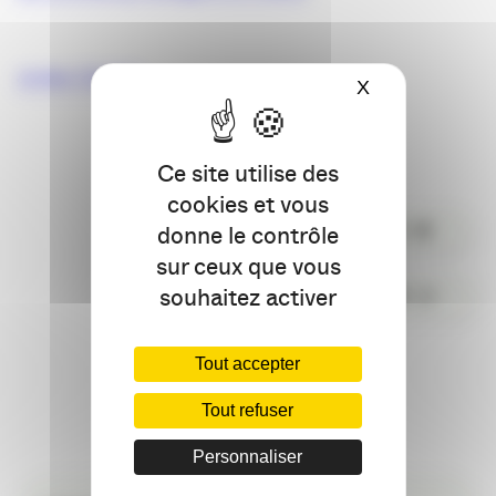
Jordan Charlet
X
Masquer le ba
Ce site utilise des
cookies et vous
PARTAGER
donne le contrôle
sur ceux que vous
souhaitez activer
COMMENTER
Tout accepter
DISCUSSION
Tout refuser
Personnaliser