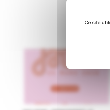
Ce site uti