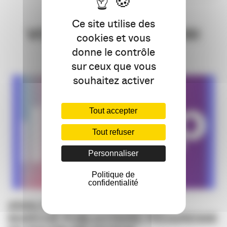
Ce site utilise des
VOUS AIMEREZ AUSSI
cookies et vous
donne le contrôle
sur ceux que vous
souhaitez activer
Tout accepter
Tout refuser
Personnaliser
Politique de
confidentialité
ANALYSE BUMP T1 2026 : LE
MARCHÉ PUBLICITAIRE PROGRESSE