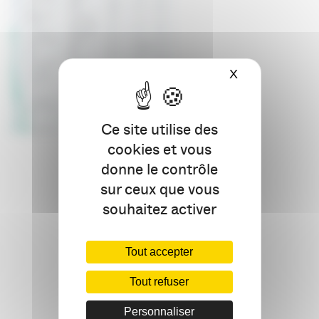
X
Masquer le ba
Ce site utilise des
cookies et vous
donne le contrôle
sur ceux que vous
souhaitez activer
Tout accepter
Tout refuser
Personnaliser