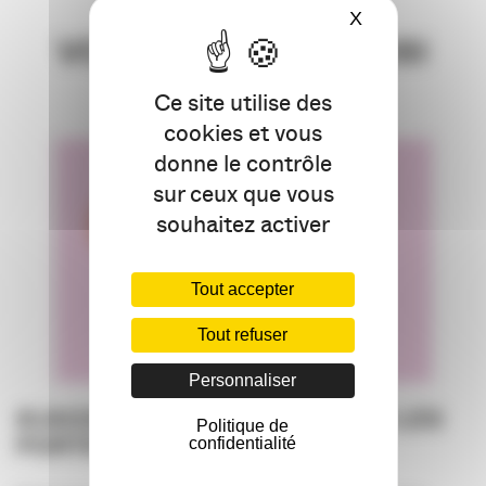
X
Masquer le ba
VOUS AIMEREZ AUSSI
Ce site utilise des
cookies et vous
donne le contrôle
sur ceux que vous
souhaitez activer
Tout accepter
Tout refuser
Personnaliser
#JAO2026 : OUVRONS GRAND LES
Politique de
PORTES !
confidentialité