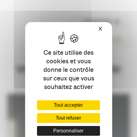
PARTAGER
X
Masquer le ba
COMMENTER
Ce site utilise des
cookies et vous
VOUS AIMEREZ AUSSI
donne le contrôle
sur ceux que vous
souhaitez activer
Tout accepter
Tout refuser
Personnaliser