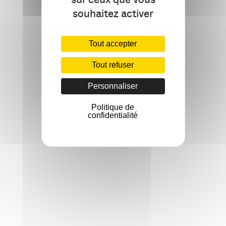
souhaitez activer
Tout accepter
Tout refuser
Personnaliser
Politique de
confidentialité