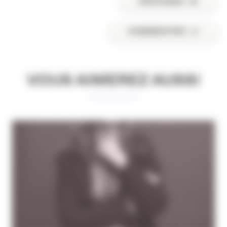
PARTAGER
COMMENTER
VOUS AIMEREZ AUSSI