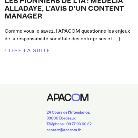
LES PIONNIERS DE L’IA : MÉDÉLIA
ALLADAYE, L’AVIS D’UN CONTENT
MANAGER
Comme vous le savez, l’APACOM questionne les enjeux
de la responsabilité sociétale des entreprises et [...]
LIRE LA SUITE
24 Cours de l'Intendance,
33000 Bordeaux
Téléphone : 09 77 93 40 32
contact@apacom.fr