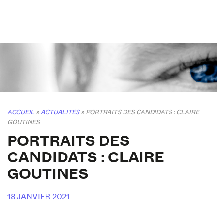
ACCUEIL
»
ACTUALITÉS
»
PORTRAITS DES CANDIDATS : CLAIRE
GOUTINES
PORTRAITS DES
CANDIDATS : CLAIRE
GOUTINES
18 JANVIER 2021