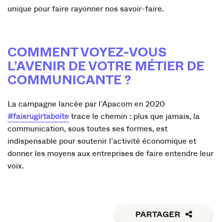
unique pour faire rayonner nos savoir-faire.
COMMENT VOYEZ-VOUS
L’AVENIR DE VOTRE MÉTIER DE
COMMUNICANTE ?
La campagne lancée par l’Apacom en 2020
#faisrugirtaboite
trace le chemin : plus que jamais, la
communication, sous toutes ses formes, est
indispensable pour soutenir l’activité économique et
donner les moyens aux entreprises de faire entendre leur
voix.
PARTAGER