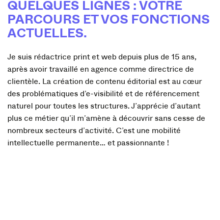
QUELQUES LIGNES : VOTRE
PARCOURS ET VOS FONCTIONS
ACTUELLES.
Je suis rédactrice print et web depuis plus de 15 ans,
après avoir travaillé en agence comme directrice de
clientèle. La création de contenu éditorial est au cœur
des problématiques d’e-visibilité et de référencement
naturel pour toutes les structures. J’apprécie d’autant
plus ce métier qu’il m’amène à découvrir sans cesse de
nombreux secteurs d’activité. C’est une mobilité
intellectuelle permanente… et passionnante !