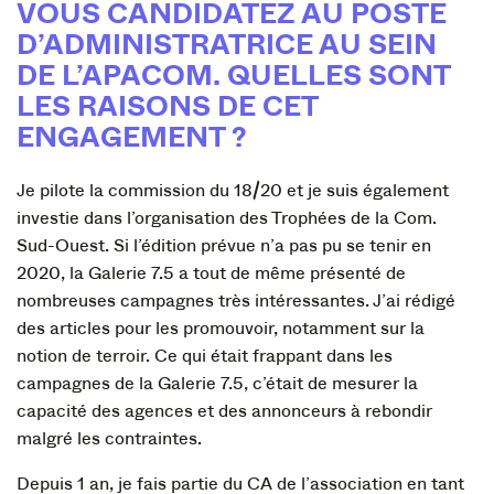
VOUS CANDIDATEZ AU POSTE
D’ADMINISTRATRICE AU SEIN
DE L’APACOM. QUELLES SONT
LES RAISONS DE CET
ENGAGEMENT ?
Je pilote la commission du 18/20 et je suis également
investie dans l’organisation des Trophées de la Com.
Sud-Ouest. Si l’édition prévue n’a pas pu se tenir en
2020, la Galerie 7.5 a tout de même présenté de
nombreuses campagnes très intéressantes. J’ai rédigé
des articles pour les promouvoir, notamment sur la
notion de terroir. Ce qui était frappant dans les
campagnes de la Galerie 7.5, c’était de mesurer la
capacité des agences et des annonceurs à rebondir
malgré les contraintes.
Depuis 1 an, je fais partie du CA de l’association en tant