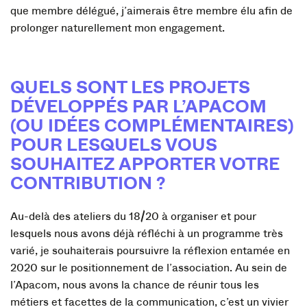
que membre délégué, j’aimerais être membre élu afin de
prolonger naturellement mon engagement.
QUELS SONT LES PROJETS
DÉVELOPPÉS PAR L’APACOM
(OU IDÉES COMPLÉMENTAIRES)
POUR LESQUELS VOUS
SOUHAITEZ APPORTER VOTRE
CONTRIBUTION ?
Au-delà des ateliers du 18/20 à organiser et pour
lesquels nous avons déjà réfléchi à un programme très
varié, je souhaiterais poursuivre la réflexion entamée en
2020 sur le positionnement de l’association. Au sein de
l’Apacom, nous avons la chance de réunir tous les
métiers et facettes de la communication, c’est un vivier