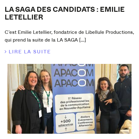
LA SAGA DES CANDIDATS : EMILIE
LETELLIER
C’est Emilie Letellier, fondatrice de Libellule Productions,
qui prend la suite de la LA SAGA [...]
LIRE LA SUITE