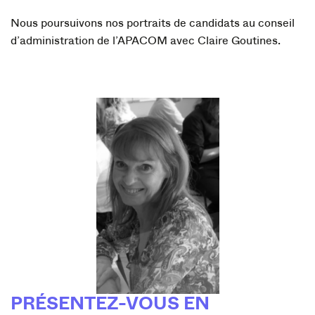
Nous poursuivons nos portraits de candidats au conseil
d’administration de l’APACOM avec Claire Goutines.
PRÉSENTEZ-VOUS EN