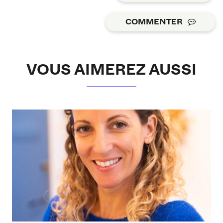
COMMENTER
VOUS AIMEREZ AUSSI