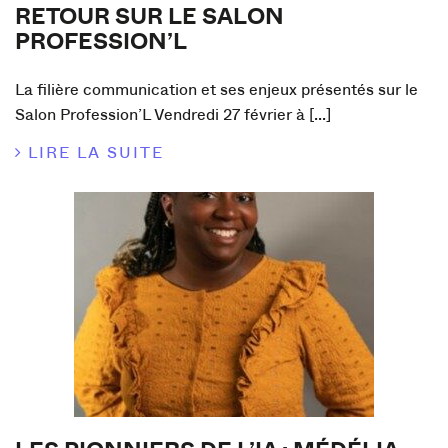
RETOUR SUR LE SALON
PROFESSION’L
La filière communication et ses enjeux présentés sur le
Salon Profession’L Vendredi 27 février à [...]
LIRE LA SUITE