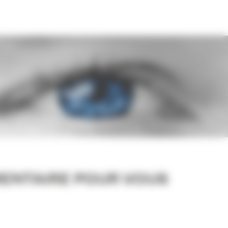
MENTAIRE POUR VOUS