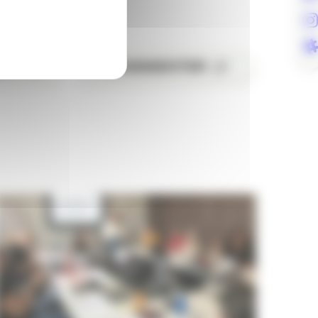
ER
COMMENTER