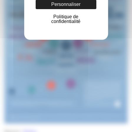
Personnaliser
Politique de
confidentialité
Source :
Domo