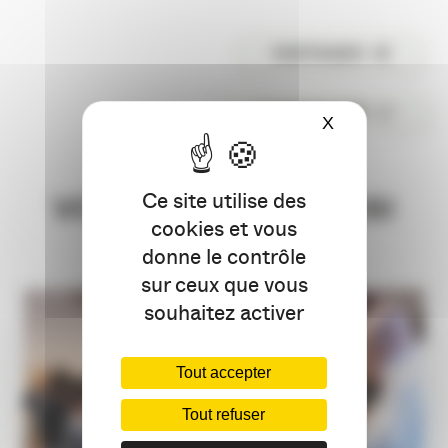
PARTAGER
COMMENTER
X
Masquer le ba
Ce site utilise des
VOUS AIMEREZ AUSSI
cookies et vous
donne le contrôle
sur ceux que vous
souhaitez activer
Tout accepter
Tout refuser