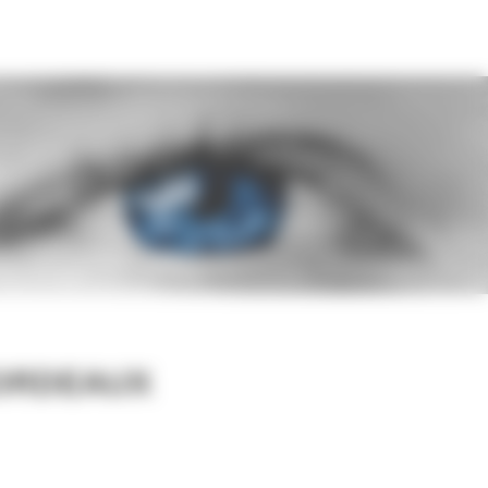
BORDEAUX