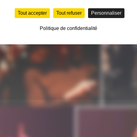
Tout accepter
Tout refuser
Personnaliser
Politique de confidentialité