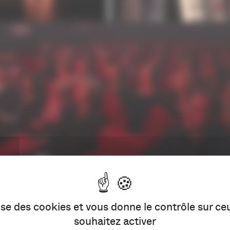
lise des cookies et vous donne le contrôle sur c
souhaitez activer