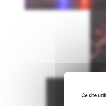
Ce site uti