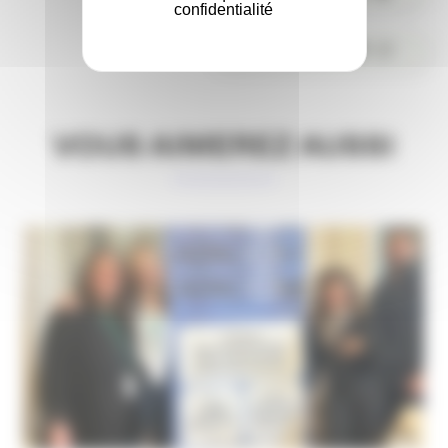
confidentialité
COMMENTER
VOUS AIMEREZ AUSSI