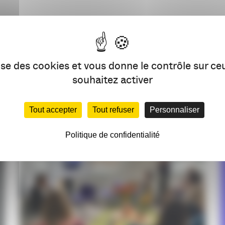
PARTAG
lise des cookies et vous donne le contrôle sur c
souhaitez activer
VOUS AIMEREZ AUSSI
Tout accepter
Tout refuser
Personnaliser
Politique de confidentialité