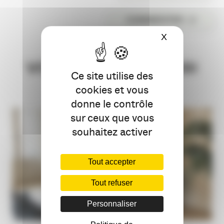
COMMENTER
X
Masquer le ba
VOUS AIMEREZ AUSSI
Ce site utilise des
cookies et vous
donne le contrôle
sur ceux que vous
souhaitez activer
Tout accepter
Tout refuser
Personnaliser