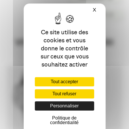
X
Masquer le ba
COMMENTER
Ce site utilise des
cookies et vous
VOUS AIMEREZ AUSSI
donne le contrôle
sur ceux que vous
souhaitez activer
Tout accepter
Tout refuser
Personnaliser
Politique de
confidentialité